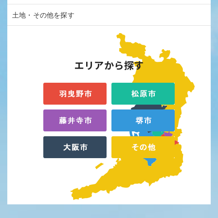
土地・その他を探す
エリアから探す