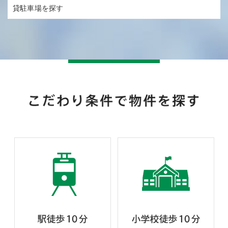
貸駐車場を探す