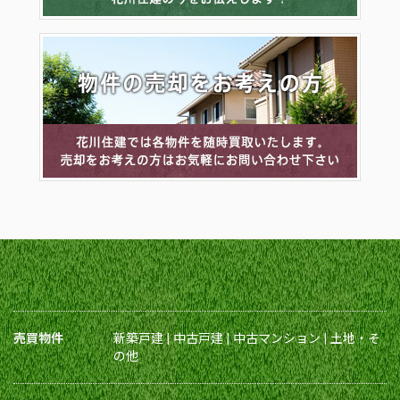
売買物件
新築戸建
|
中古戸建
|
中古マンション
|
土地・そ
の他