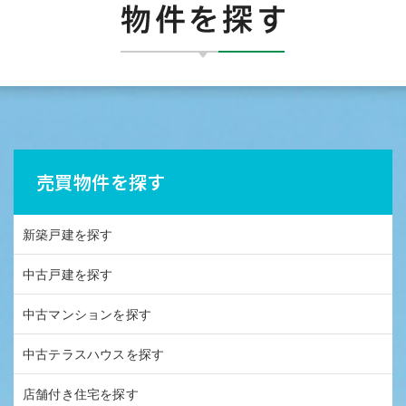
売買物件を探す
新築戸建を探す
中古戸建を探す
中古マンションを探す
中古テラスハウスを探す
店舗付き住宅を探す