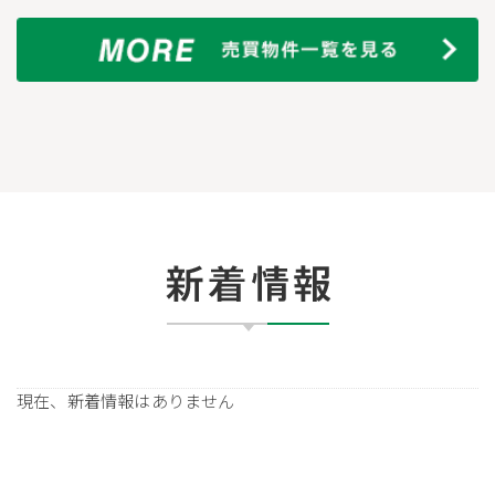
現在、新着情報はありません