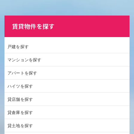
賃貸物件を探す
戸建を探す
マンションを探す
アパートを探す
ハイツを探す
貸店舗を探す
貸倉庫を探す
貸土地を探す