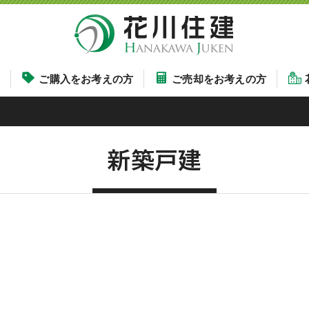
す
ご購入をお考えの方
ご売却をお考えの方
新築戸建