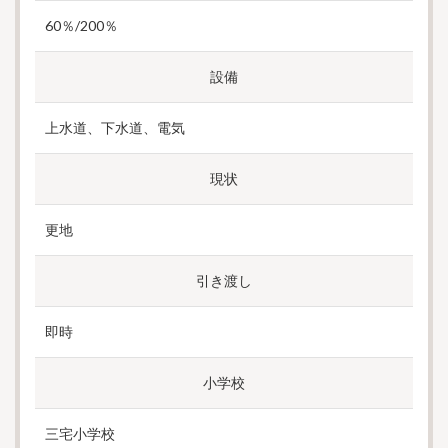
60％/200％
設備
上水道、下水道、電気
現状
更地
引き渡し
即時
小学校
三宅小学校