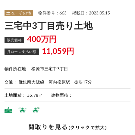
土地・その他
物件番号：663
掲載日：2023.05.15
三宅中3丁目売り土地
400万円
販売価格
11,059円
月ローン支払い額
物件所在地： 松原市三宅中3丁目
交通： 近鉄南大阪線 河内松原駅 徒歩17分
土地面積： 35.78㎡ 建物面積：