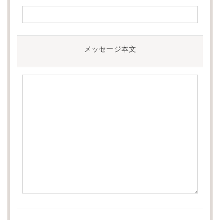
メッセージ本文