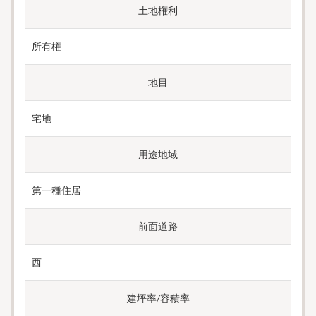
土地権利
所有権
地目
宅地
用途地域
第一種住居
前面道路
西
建坪率/容積率