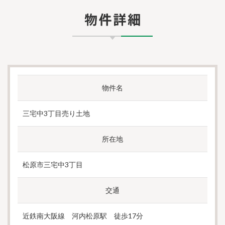
物件名
三宅中3丁目売り土地
所在地
松原市三宅中3丁目
交通
近鉄南大阪線 河内松原駅 徒歩17分