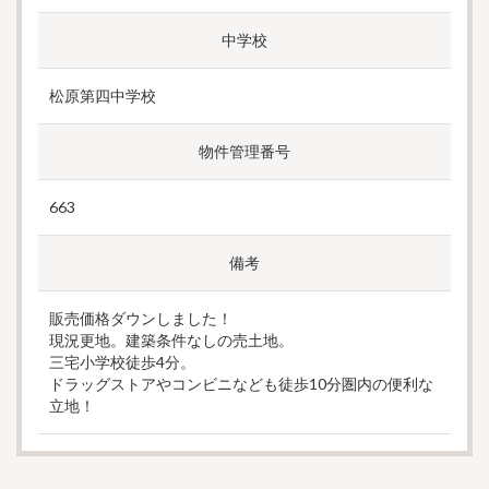
中学校
松原第四中学校
物件管理番号
663
備考
販売価格ダウンしました！
現況更地。建築条件なしの売土地。
三宅小学校徒歩4分。
ドラッグストアやコンビニなども徒歩10分圏内の便利な
立地！