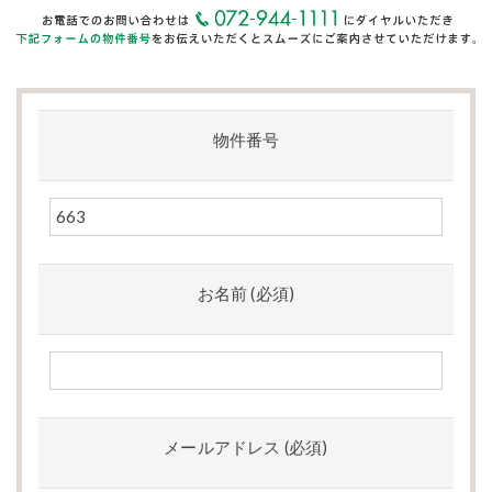
物件番号
お名前 (必須)
メールアドレス (必須)