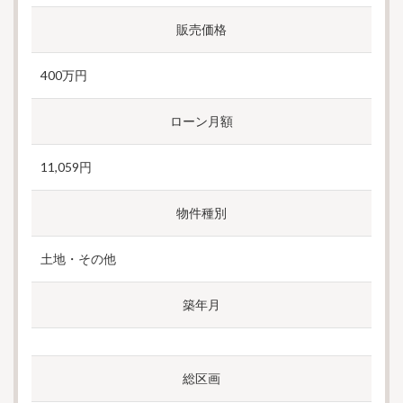
販売価格
400万円
ローン月額
11,059円
物件種別
土地・その他
築年月
総区画