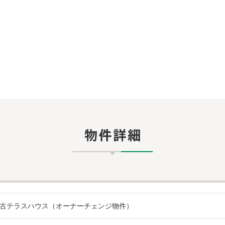
中古テラスハウス（オーナーチェンジ物件）