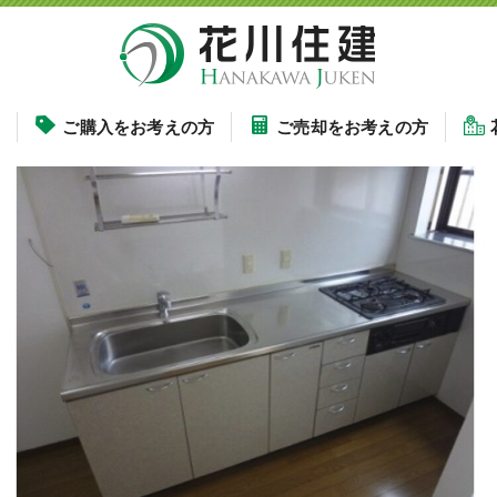
す
ご購入をお考えの方
ご売却をお考えの方