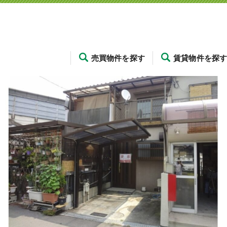
売買物件を探す
賃貸物件を探