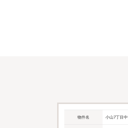
物件名
小山7丁目