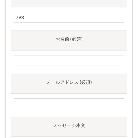
お名前 (必須)
メールアドレス (必須)
メッセージ本文