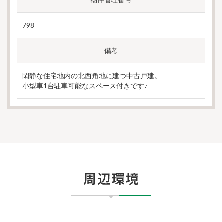
798
備考
閑静な住宅地内の北西角地に建つ中古戸建。
小型車1台駐車可能なスペース付きです♪