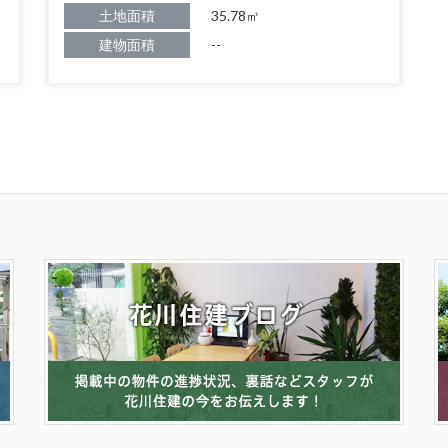
土地面積
35.78㎡
建物面積
--